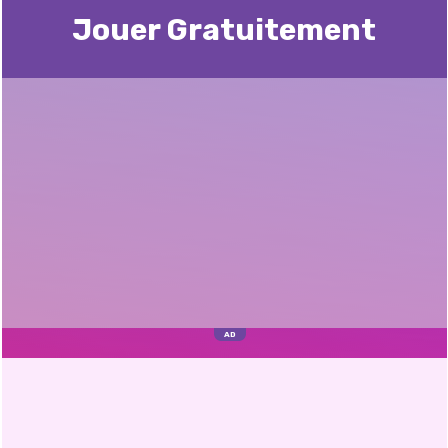
Jouer Gratuitement