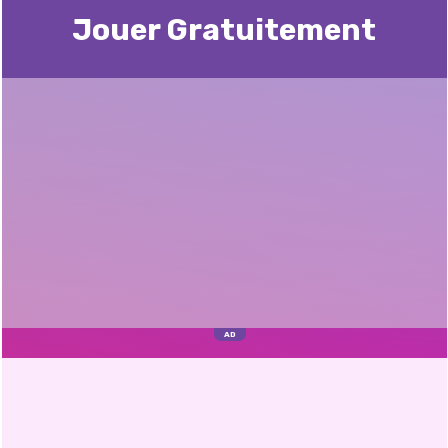
Jouer Gratuitement