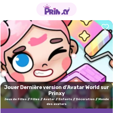
Jouer Dernière version d'Avatar World sur
Prinxy
Jeux de Filles
Filles
Avatar
Enfants
Décoration
Monde
des avatars