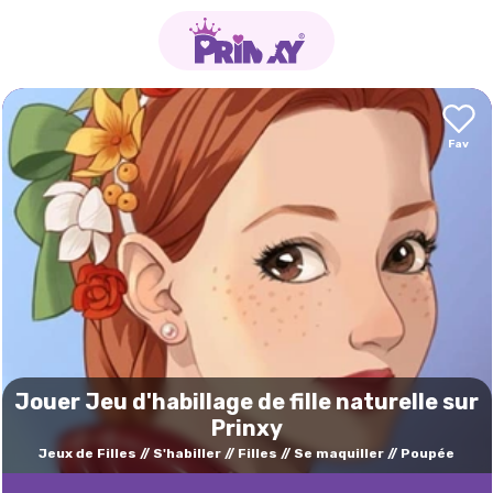
Jouer Jeu d'habillage de fille naturelle sur
Prinxy
Jeux de Filles
S'habiller
Filles
Se maquiller
Poupée