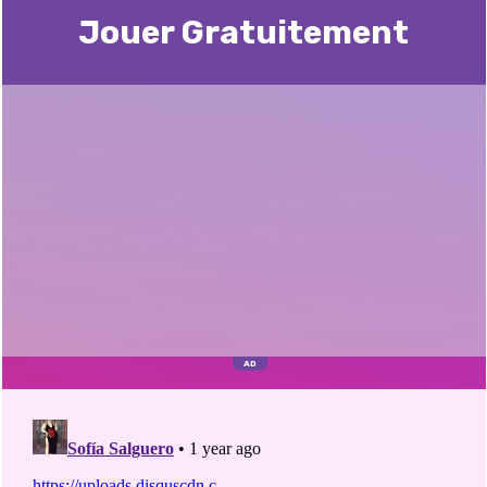
Jouer Gratuitement