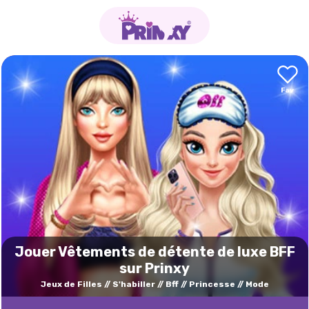
Jouer Vêtements de détente de luxe BFF
sur Prinxy
Jeux de Filles
S'habiller
Bff
Princesse
Mode