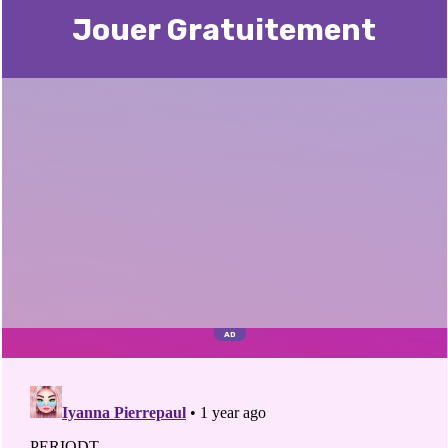
Jouer Gratuitement