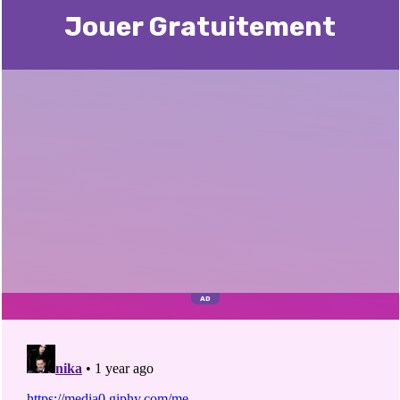
Jouer Gratuitement