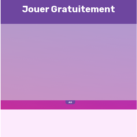
Jouer Gratuitement