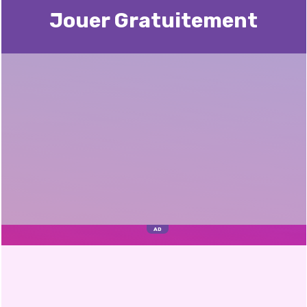
Jouer Gratuitement