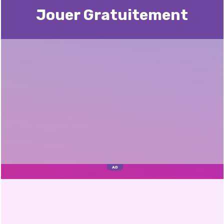
Jouer Gratuitement