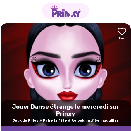
Jouer Danse étrange le mercredi sur
Prinxy
Jeux de Filles
Faire la fête
Relooking
Se maquiller