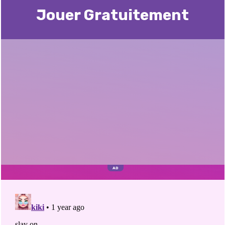
Jouer Gratuitement