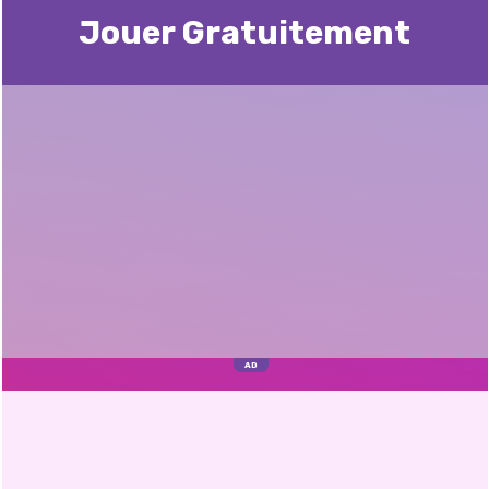
Jouer Gratuitement