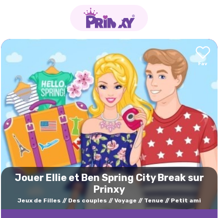
Jouer Ellie et Ben Spring City Break sur
Prinxy
Jeux de Filles
Des couples
Voyage
Tenue
Petit ami