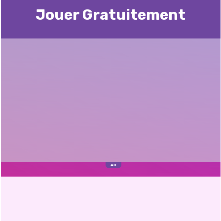
Jouer Gratuitement