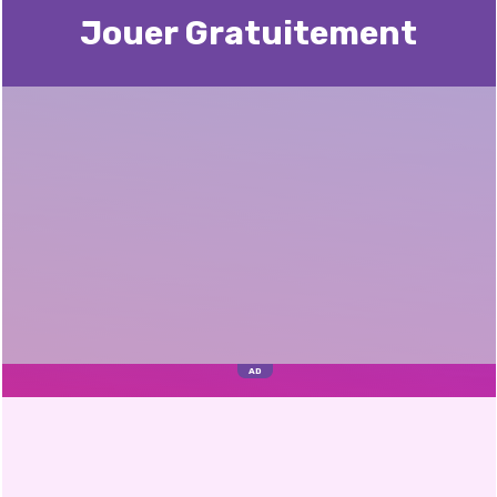
Jouer Gratuitement