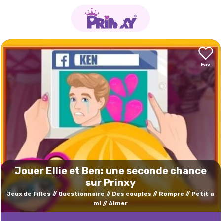
Jouer Ellie et Ben: une seconde chance
sur Prinxy
Jeux de Filles
Questionnaire
Des couples
Rompre
Petit a
mi
Aimer