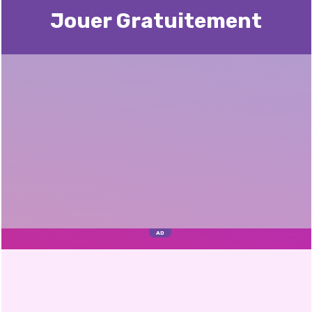
Jouer Gratuitement