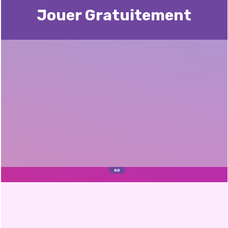
Jouer Gratuitement