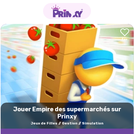
Jouer Empire des supermarchés sur
Prinxy
Jeux de Filles
Gestion
Simulation