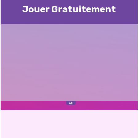
Jouer Gratuitement