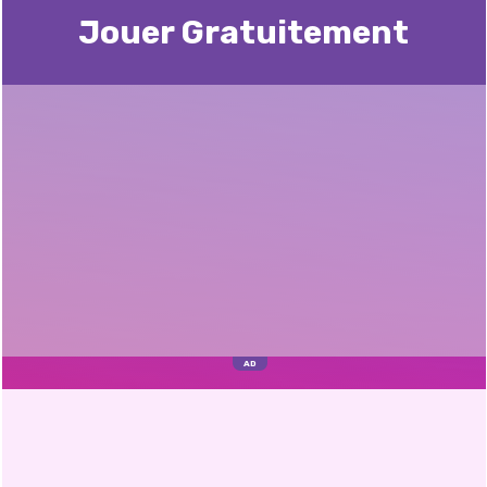
Jouer Gratuitement