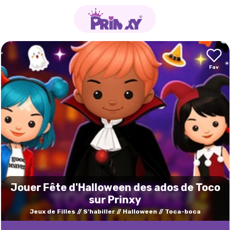
Jouer Fête d'Halloween des ados de Toco
sur Prinxy
Jeux de Filles
S'habiller
Halloween
Toca-boca