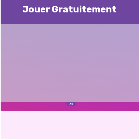
Jouer Gratuitement