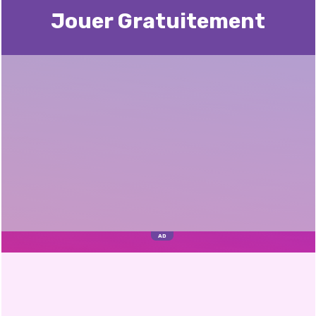
Jouer Gratuitement