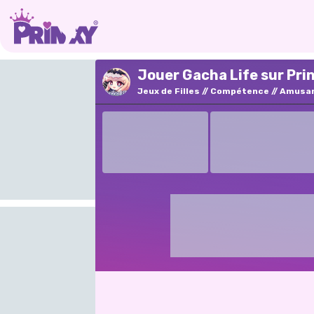
Jouer Gacha Life sur Pri
Jeux de Filles
Compétence
Amusa