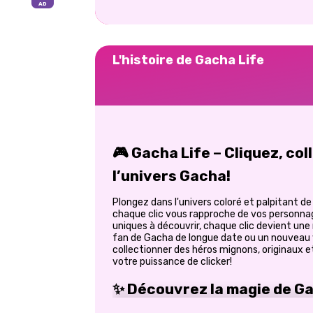
L'histoire de Gacha Life
🎮 Gacha Life – Cliquez, co
l’univers Gacha!
Plongez dans l'univers coloré et palpitant d
chaque clic vous rapproche de vos personna
uniques à découvrir, chaque clic devient un
fan de Gacha de longue date ou un nouveau v
collectionner des héros mignons, originaux
votre puissance de clicker!
✨ Découvrez la magie de Ga