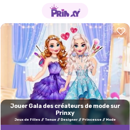
Jouer Gala des créateurs de mode sur
Prinxy
Jeux de Filles
Tenue
Designer
Princesse
Mode