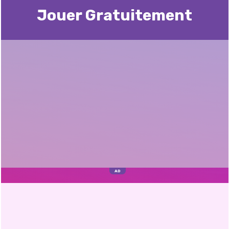
Jouer Gratuitement