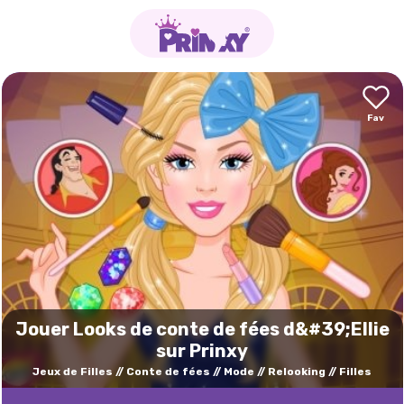
Jouer Looks de conte de fées d&#39;Ellie
sur Prinxy
Jeux de Filles
Conte de fées
Mode
Relooking
Filles