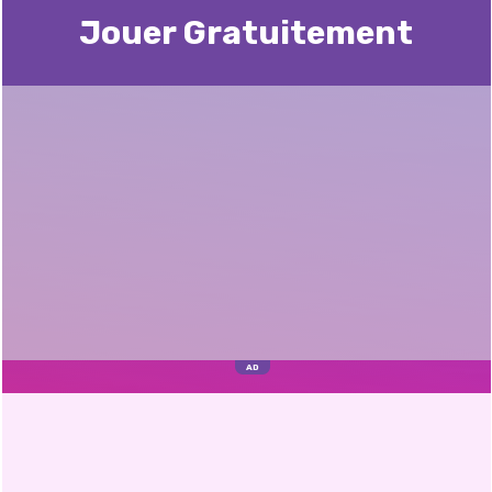
Jouer Gratuitement