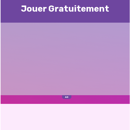
Jouer Gratuitement