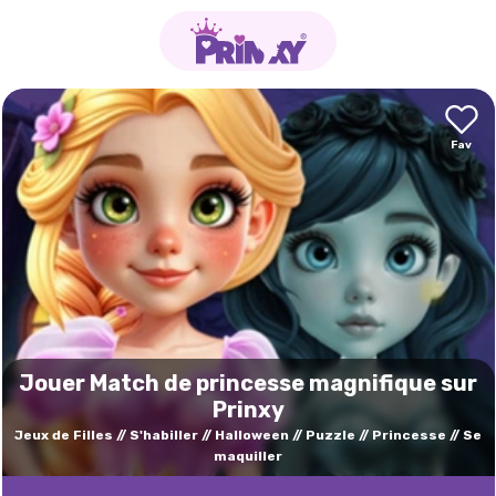
Jouer Match de princesse magnifique sur
Prinxy
Jeux de Filles
S'habiller
Halloween
Puzzle
Princesse
Se
maquiller