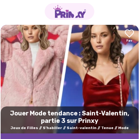
Jouer Mode tendance : Saint-Valentin,
partie 3 sur Prinxy
Jeux de Filles
S'habiller
Saint-valentin
Tenue
Mode