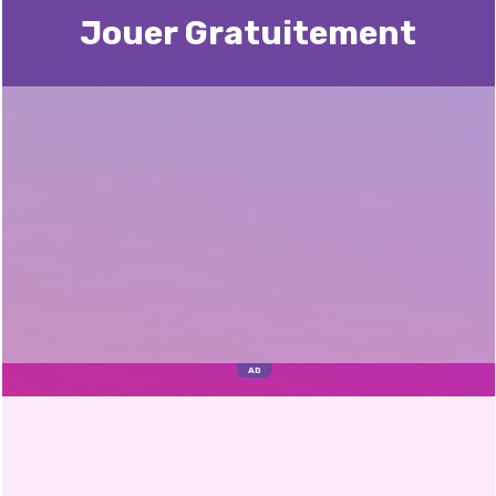
Jouer Gratuitement