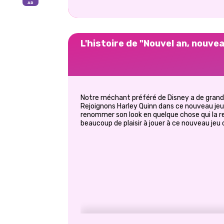
L'histoire de "Nouvel an, nouve
Notre méchant préféré de Disney a de grands
Rejoignons Harley Quinn dans ce nouveau jeu
renommer son look en quelque chose qui la re
beaucoup de plaisir à jouer à ce nouveau jeu 