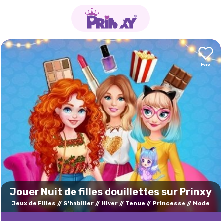
Jouer Nuit de filles douillettes sur Prinxy
Jeux de Filles
S'habiller
Hiver
Tenue
Princesse
Mode