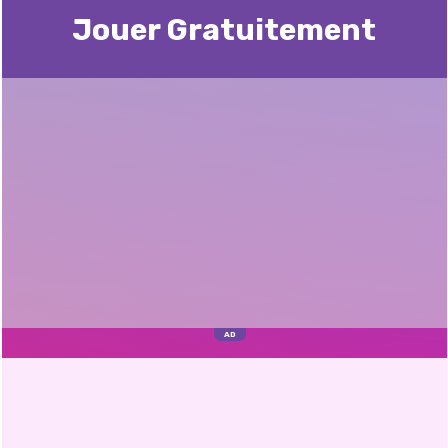
Jouer Gratuitement