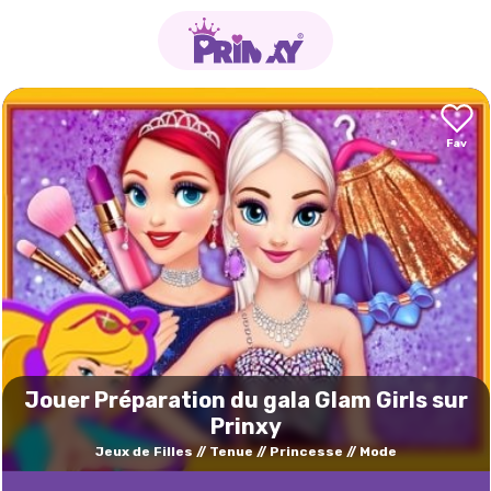
Jouer Préparation du gala Glam Girls sur
Prinxy
Jeux de Filles
Tenue
Princesse
Mode