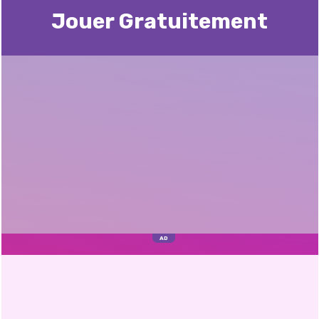
Jouer Gratuitement