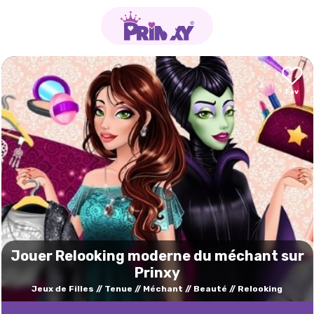
Jouer Relooking moderne du méchant sur
Prinxy
Jeux de Filles
Tenue
Méchant
Beauté
Relooking