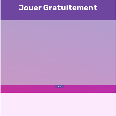
Jouer Gratuitement