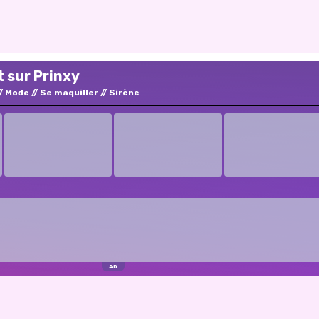
 sur Prinxy
Mode
Se maquiller
Sirène