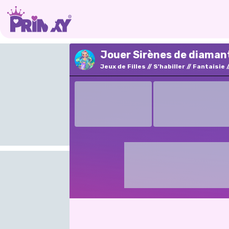
Jouer Sirènes de diamant
Jeux de Filles
S'habiller
Fantaisie