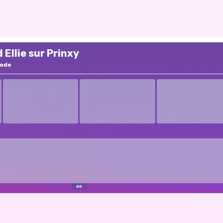
Ellie sur Prinxy
ode