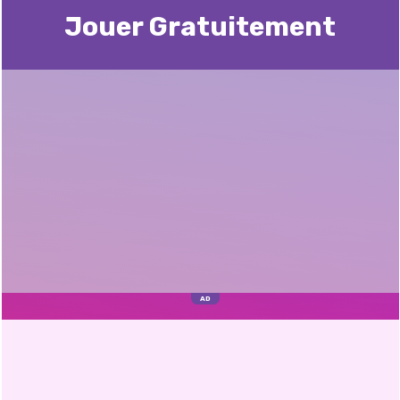
Jouer Gratuitement