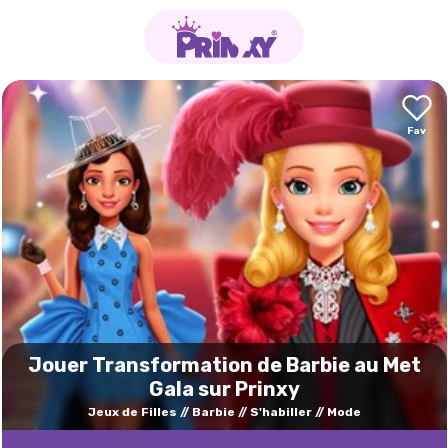
Jouer Transformation de Barbie au Met
Gala sur Prinxy
Jeux de Filles
Barbie
S'habiller
Mode