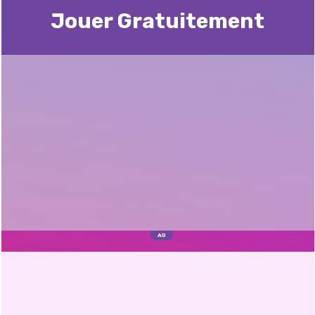
Jouer Gratuitement