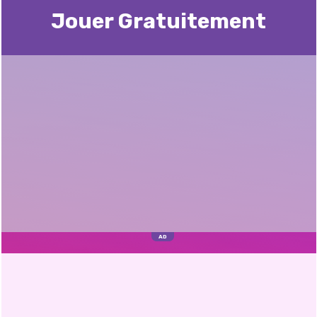
Jouer Gratuitement