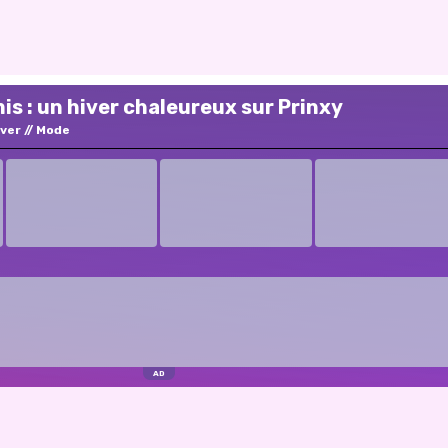
is : un hiver chaleureux sur Prinxy
iver
Mode