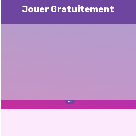
Jouer Gratuitement