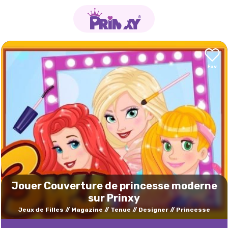
Jouer Couverture de princesse moderne
sur Prinxy
Jeux de Filles
Magazine
Tenue
Designer
Princesse