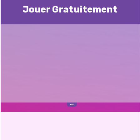
Jouer Gratuitement