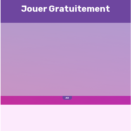
Jouer Gratuitement