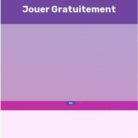
Jouer Gratuitement