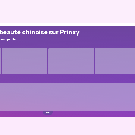
 beauté chinoise sur Prinxy
maquiller