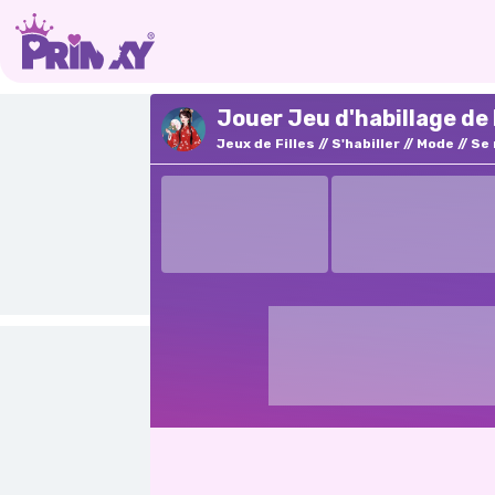
Jouer Jeu d'habillage de
Jeux de Filles
S'habiller
Mode
Se 