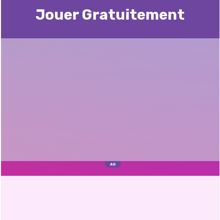
Jouer Gratuitement