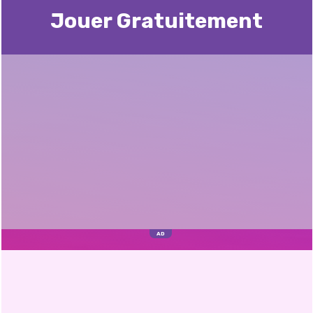
Jouer Gratuitement