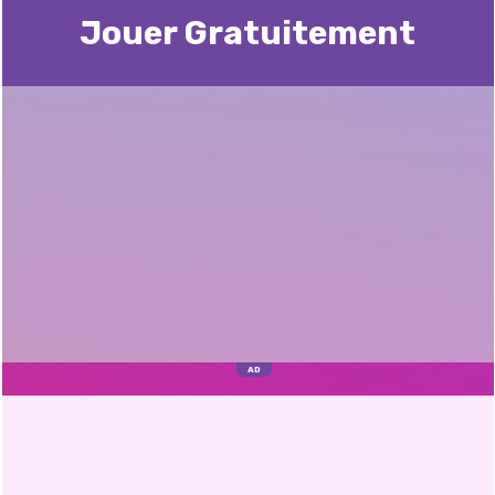
Jouer Gratuitement