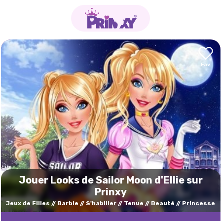
Jouer Looks de Sailor Moon d'Ellie sur
Prinxy
Jeux de Filles
Barbie
S'habiller
Tenue
Beauté
Princesse