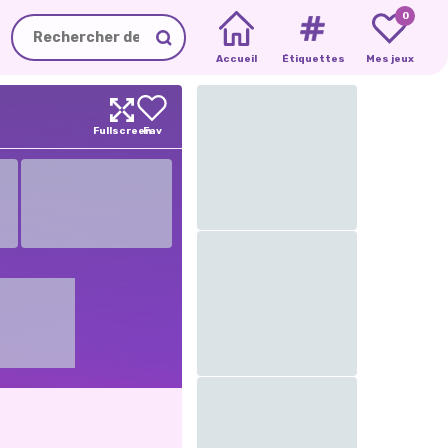
0
Accueil
Étiquettes
Mes jeux