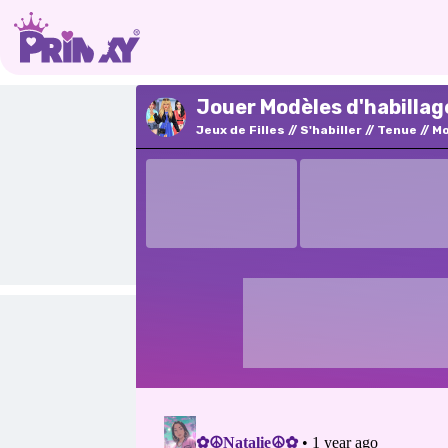
Jouer Modèles d'habillag
Jeux de Filles
S'habiller
Tenue
M