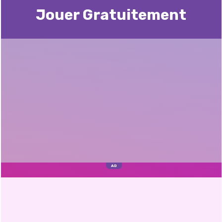
Jouer Gratuitement