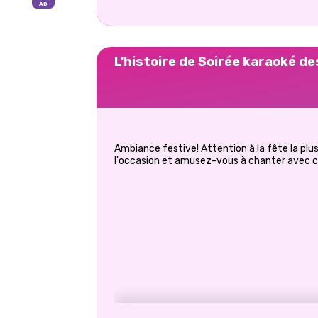
L'histoire de Soirée karaoké d
Ambiance festive! Attention à la fête la plus 
l'occasion et amusez-vous à chanter avec ces