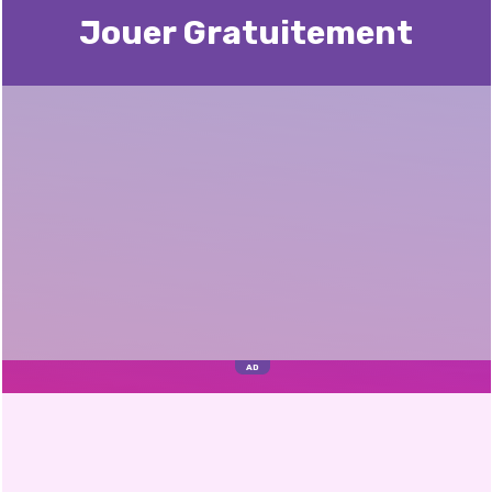
Jouer Gratuitement