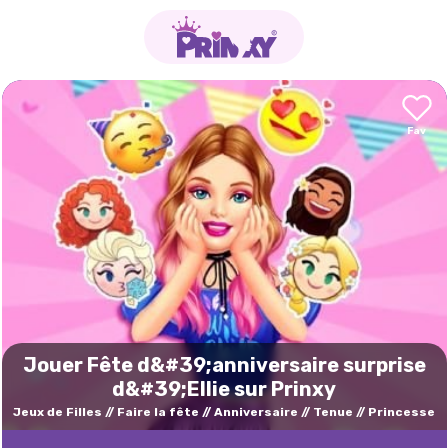
Jouer Fête d&#39;anniversaire surprise
d&#39;Ellie sur Prinxy
Jeux de Filles
Faire la fête
Anniversaire
Tenue
Princesse