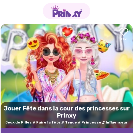
Jouer Fête dans la cour des princesses sur
Prinxy
Jeux de Filles
Faire la fête
Tenue
Princesse
Influenceur