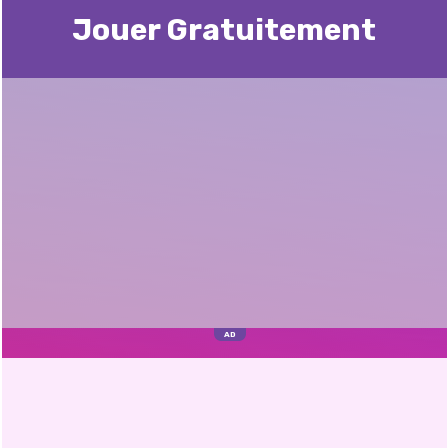
Jouer Gratuitement