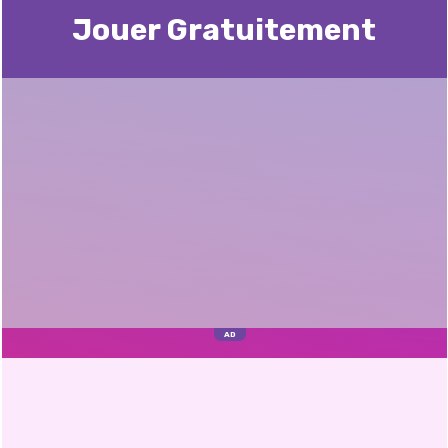
Jouer Gratuitement