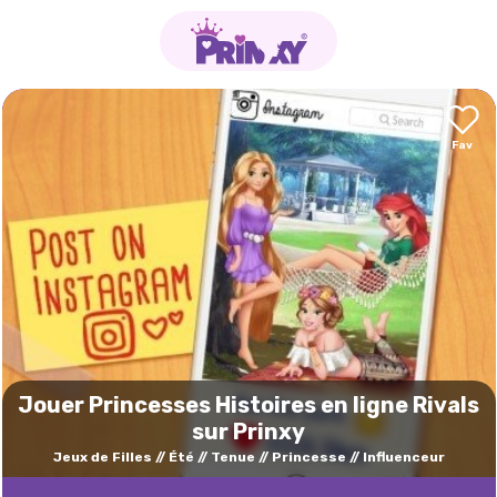
Jouer Princesses Histoires en ligne Rivals
sur Prinxy
Jeux de Filles
Été
Tenue
Princesse
Influenceur