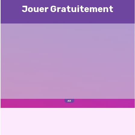
Jouer Gratuitement