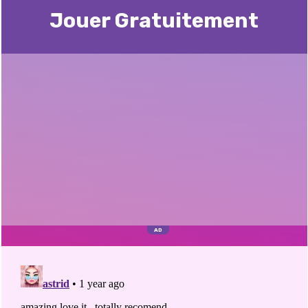
Jouer Gratuitement